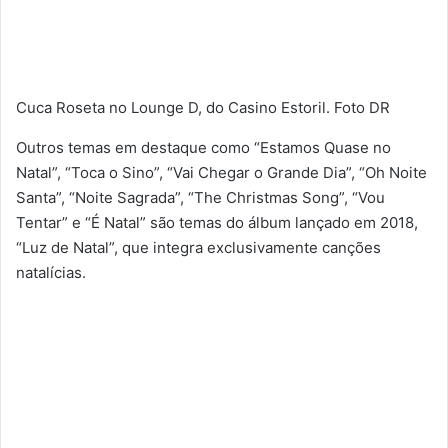
Cuca Roseta no Lounge D, do Casino Estoril. Foto DR
Outros temas em destaque como “Estamos Quase no
Natal”, “Toca o Sino”, “Vai Chegar o Grande Dia”, “Oh Noite
Santa”, “Noite Sagrada”, “The Christmas Song”, “Vou
Tentar” e “É Natal” são temas do álbum lançado em 2018,
“Luz de Natal”, que integra exclusivamente canções
natalícias.