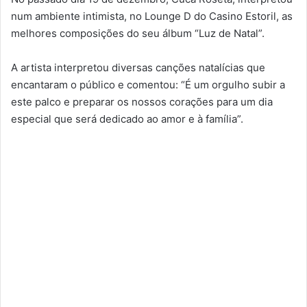
num ambiente intimista, no Lounge D do Casino Estoril, as
melhores composições do seu álbum “Luz de Natal”.
A artista interpretou diversas canções natalícias que
encantaram o público e comentou: “É um orgulho subir a
este palco e preparar os nossos corações para um dia
especial que será dedicado ao amor e à família”.