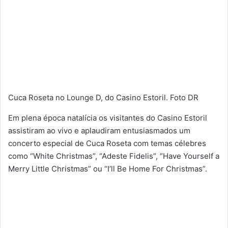
Cuca Roseta no Lounge D, do Casino Estoril. Foto DR
Em plena época natalícia os visitantes do Casino Estoril
assistiram ao vivo e aplaudiram entusiasmados um
concerto especial de Cuca Roseta com temas célebres
como “White Christmas”, “Adeste Fidelis”, “Have Yourself a
Merry Little Christmas” ou “I’ll Be Home For Christmas”.