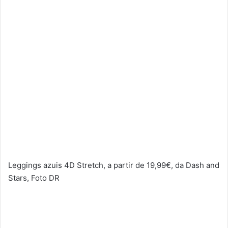
Leggings azuis 4D Stretch, a partir de 19,99€, da Dash and
Stars, Foto DR