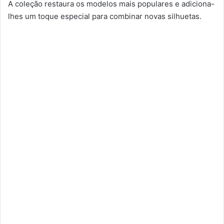
A coleção restaura os modelos mais populares e adiciona-
lhes um toque especial para combinar novas silhuetas.