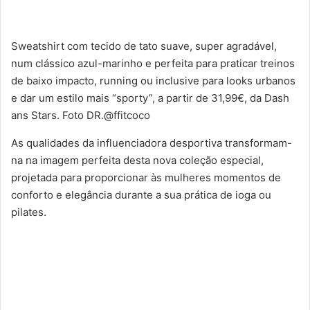
Sweatshirt com tecido de tato suave, super agradável,
num clássico azul-marinho e perfeita para praticar treinos
de baixo impacto, running ou inclusive para looks urbanos
e dar um estilo mais “sporty”, a partir de 31,99€, da Dash
ans Stars. Foto DR.@ffitcoco
As qualidades da influenciadora desportiva transformam-
na na imagem perfeita desta nova coleção especial,
projetada para proporcionar às mulheres momentos de
conforto e elegância durante a sua prática de ioga ou
pilates.