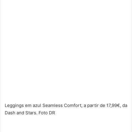
Leggings em azul Seamless Comfort, a partir de 17,99€, da
Dash and Stars. Foto DR