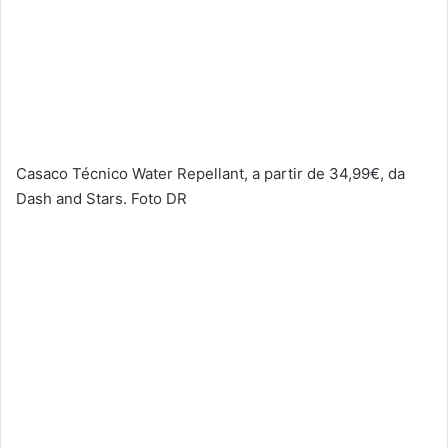
Casaco Técnico Water Repellant, a partir de 34,99€, da
Dash and Stars. Foto DR