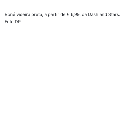
Boné viseira preta, a partir de € 6,99, da Dash and Stars.
Foto DR