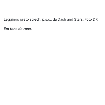
Leggings preto strech, p.s.c,. da Dash and Stars. Foto DR
Em tons de rosa.