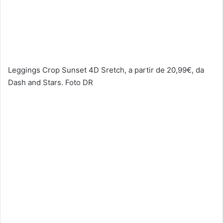
Leggings Crop Sunset 4D Sretch, a partir de 20,99€, da
Dash and Stars. Foto DR