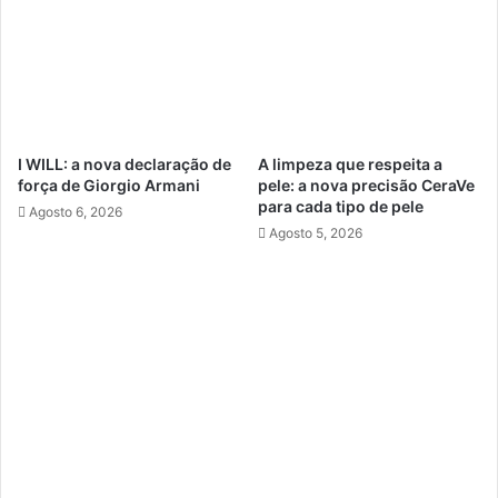
I WILL: a nova declaração de
A limpeza que respeita a
força de Giorgio Armani
pele: a nova precisão CeraVe
para cada tipo de pele
Agosto 6, 2026
Agosto 5, 2026