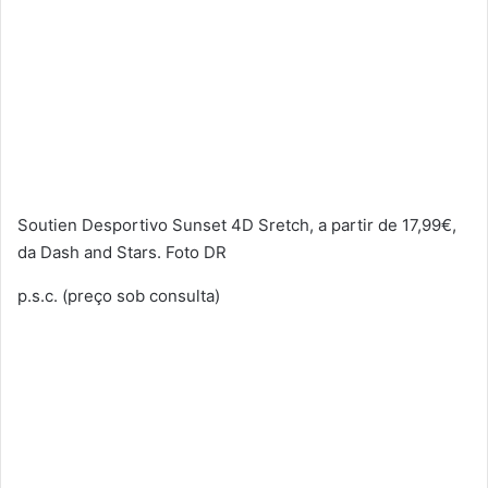
Soutien Desportivo Sunset 4D Sretch, a partir de 17,99€,
da Dash and Stars. Foto DR
p.s.c. (preço sob consulta)