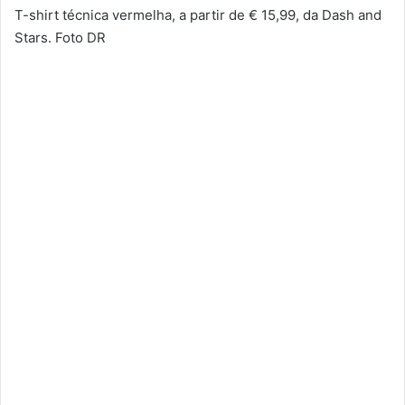
T-shirt técnica vermelha, a partir de € 15,99, da Dash and
Stars. Foto DR