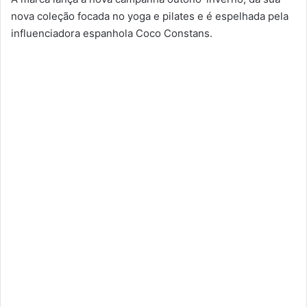
nova coleção focada no yoga e pilates e é espelhada pela
influenciadora espanhola Coco Constans.