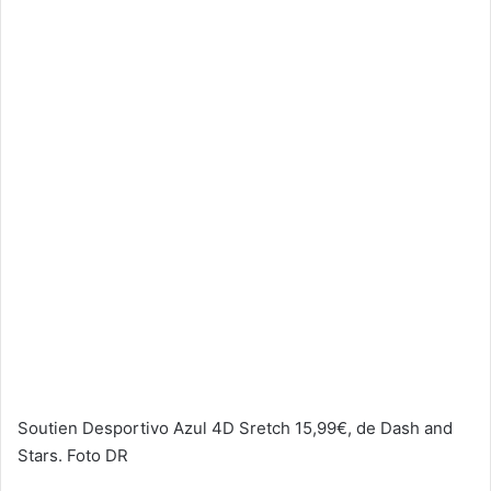
Soutien Desportivo Azul 4D Sretch 15,99€, de Dash and
Stars. Foto DR