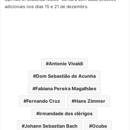
adicionais nos dias 15 e 21 de dezembro.
Antonio Vivaldi
Dom Sebastião de Acunha
Fabiana Pereira Magalhães
Fernando Cruz
Hans Zimmer
irmandade dos clérigos
Johann Sebastian Bach
Ocubo