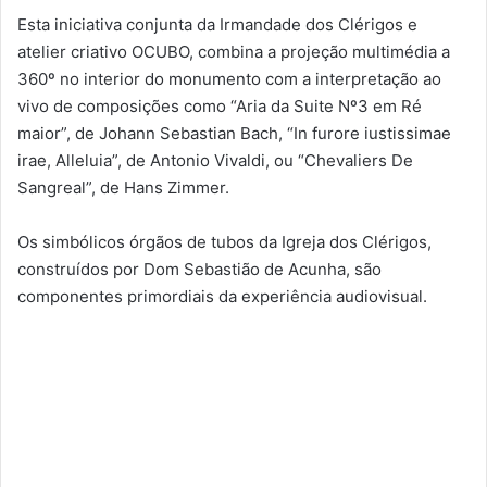
Esta iniciativa conjunta da Irmandade dos Clérigos e
atelier criativo OCUBO, combina a projeção multimédia a
360º no interior do monumento com a interpretação ao
vivo de composições como “Aria da Suite Nº3 em Ré
maior”, de Johann Sebastian Bach, “In furore iustissimae
irae, Alleluia”, de Antonio Vivaldi, ou “Chevaliers De
Sangreal”, de Hans Zimmer.
Os simbólicos órgãos de tubos da Igreja dos Clérigos,
construídos por Dom Sebastião de Acunha, são
componentes primordiais da experiência audiovisual.