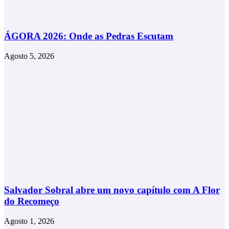
ÁGORA 2026: Onde as Pedras Escutam
Agosto 5, 2026
Salvador Sobral abre um novo capítulo com A Flor
do Recomeço
Agosto 1, 2026