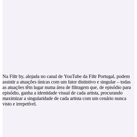
Na Filtr by, alojada no canal de YouTube da Filtr Portugal, podem
assistir a atuações únicas com um fator distintivo e singular – todas
as atuações têm lugar numa área de filtragem que, de episódio para
episódio, ganha a identidade visual de cada artista, procurando
maximizar a singularidade de cada artista com um cenário nunca
visto e irrepetível.