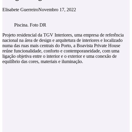
Elisabete Guerreiro
Novembro 17, 2022
Piscina. Foto DR
Projeto residencial da TGV Interiores, uma empresa de referência
nacional na área de design e arquitetura de interiores e localizado
numa das ruas mais centrais do Porto, a Boavista Private House
reúne funcionalidade, conforto e contemporaneidade, com uma
ligação objetiva entre o interior e o exterior e uma conexão de
equilíbrio das cores, materiais e iluminação.