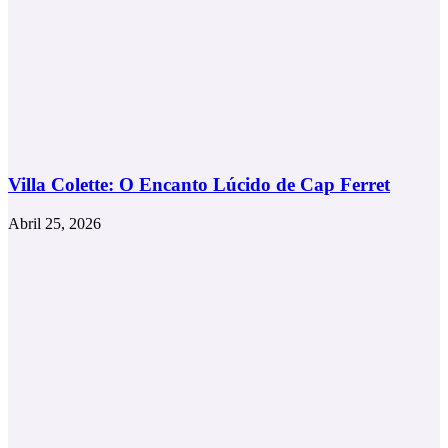
Villa Colette: O Encanto Lúcido de Cap Ferret
Abril 25, 2026