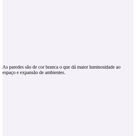
As paredes são de cor branca o que dá maior luminosidade ao
espaço e expansão de ambientes.