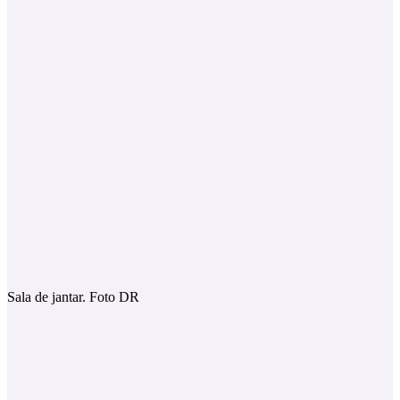
Sala de jantar. Foto DR