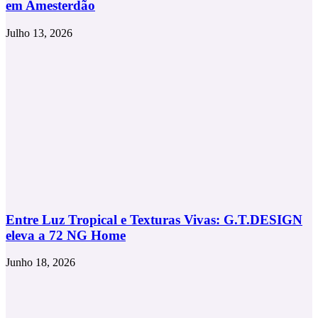
em Amesterdão
Julho 13, 2026
Entre Luz Tropical e Texturas Vivas: G.T.DESIGN
eleva a 72 NG Home
Junho 18, 2026