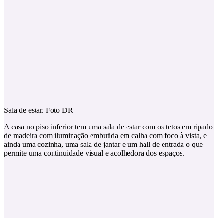
Sala de estar. Foto DR
A casa no piso inferior tem uma sala de estar com os tetos em ripado
de madeira com iluminação embutida em calha com foco à vista, e
ainda uma cozinha, uma sala de jantar e um hall de entrada o que
permite uma continuidade visual e acolhedora dos espaços.