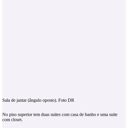
Sala de jantar (ângulo oposto). Foto DR
No piso superior tem duas suites com casa de banho e uma suite
com closet.