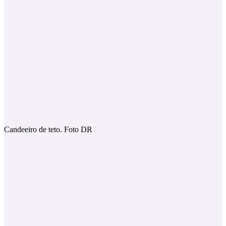
Candeeiro de teto. Foto DR