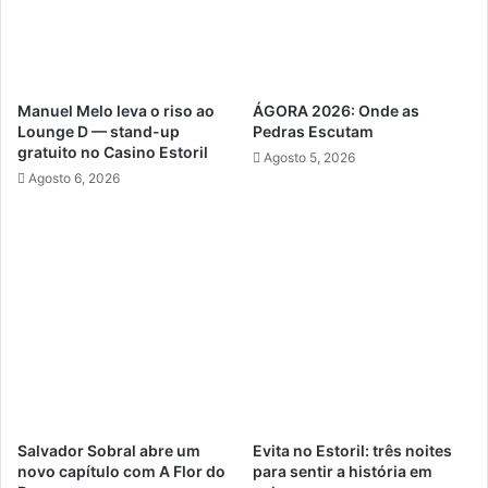
Manuel Melo leva o riso ao
ÁGORA 2026: Onde as
Lounge D — stand-up
Pedras Escutam
gratuito no Casino Estoril
Agosto 5, 2026
Agosto 6, 2026
Salvador Sobral abre um
Evita no Estoril: três noites
novo capítulo com A Flor do
para sentir a história em