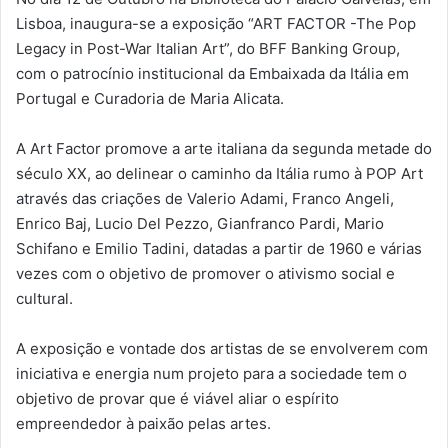
Lisboa, inaugura-se a exposição “ART FACTOR -The Pop
Legacy in Post-War Italian Art”, do BFF Banking Group,
com o patrocínio institucional da Embaixada da Itália em
Portugal e Curadoria de Maria Alicata.
A Art Factor promove a arte italiana da segunda metade do
século XX, ao delinear o caminho da Itália rumo à POP Art
através das criações de Valerio Adami, Franco Angeli,
Enrico Baj, Lucio Del Pezzo, Gianfranco Pardi, Mario
Schifano e Emilio Tadini, datadas a partir de 1960 e várias
vezes com o objetivo de promover o ativismo social e
cultural.
A exposição e vontade dos artistas de se envolverem com
iniciativa e energia num projeto para a sociedade tem o
objetivo de provar que é viável aliar o espírito
empreendedor à paixão pelas artes.