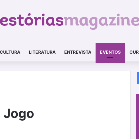
CULTURA
LITERATURA
ENTREVISTA
EVENTOS
CUR
 Jogo