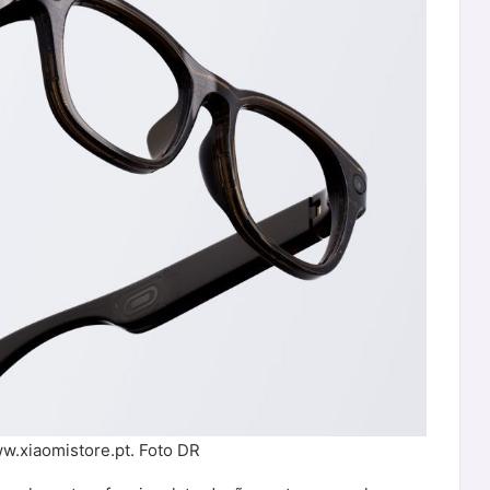
ww.xiaomistore.pt. Foto DR