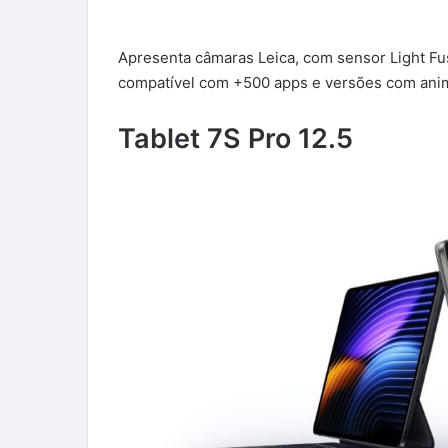
Apresenta câmaras Leica, com sensor Light Fu
compatível com +500 apps e versões com anima
Tablet 7S Pro 12.5