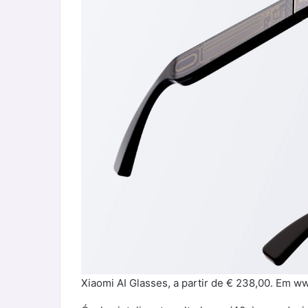
Xiaomi AI Glasses, a partir de € 238,00. Em w