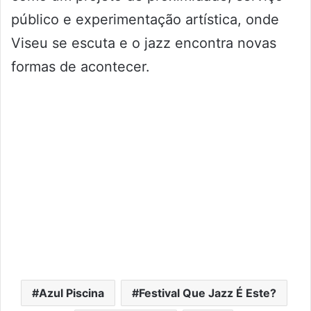
público e experimentação artística, onde
Viseu se escuta e o jazz encontra novas
formas de acontecer.
Azul Piscina
Festival Que Jazz É Este?