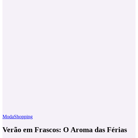
Moda
Shopping
Verão em Frascos: O Aroma das Férias