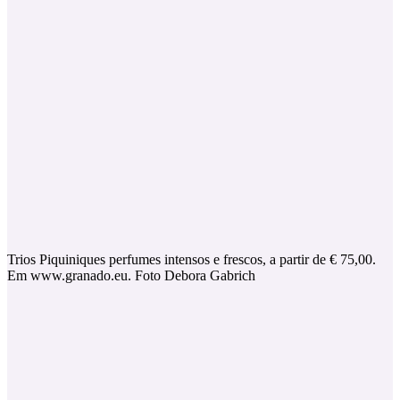
Trios Piquiniques perfumes intensos e frescos, a partir de € 75,00.
Em www.granado.eu. Foto Debora Gabrich