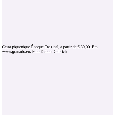
Cesta piquenique Époque Tro+ical, a partir de € 80,00. Em
www.granado.eu. Foto Debora Gabrich