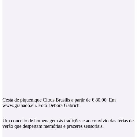
Cesta de piquenique Citrus Brasilis a partir de € 80,00. Em
www.granado.eu. Foto Debora Gabrich
Um conceito de homenagem às tradições e ao convívio das férias de
verão que despertam memórias e prazeres sensoriais.