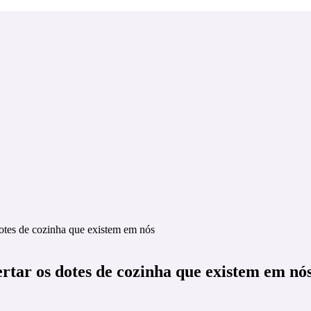
 dotes de cozinha que existem em nós
pertar os dotes de cozinha que existem em nó