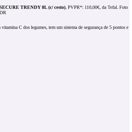
SECURE TRENDY 8L (c/ cesto)
, PVPR*: 110,00€, da Tefal. Foto
DR
a vitamina C dos legumes, tem um sistema de segurança de 5 pontos e