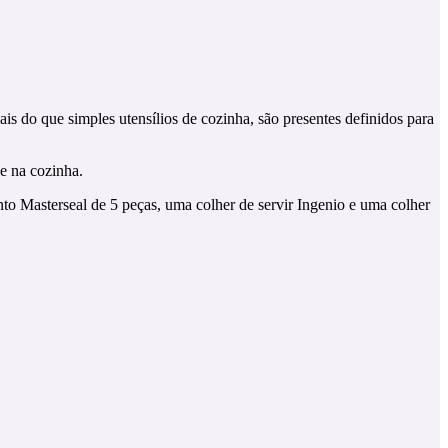
is do que simples utensílios de cozinha, são presentes definidos para
e na cozinha.
to Masterseal de 5 peças, uma colher de servir Ingenio e uma colher