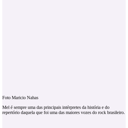
Foto Maricio Nahas
Mel é sempre uma das principais intérpretes da história e do
repertório daquela que foi uma das maiores vozes do rock brasileiro.