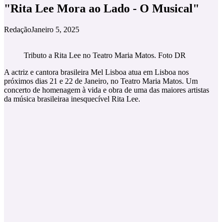
"Rita Lee Mora ao Lado - O Musical"
Redação
Janeiro 5, 2025
Tributo a Rita Lee no Teatro Maria Matos. Foto DR
A actriz e cantora brasileira Mel Lisboa atua em Lisboa nos
próximos dias 21 e 22 de Janeiro, no Teatro Maria Matos. Um
concerto de homenagem à vida e obra de uma das maiores artistas
da música brasileiraa inesquecível Rita Lee.