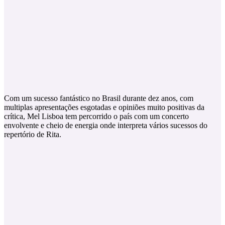
Com um sucesso fantástico no Brasil durante dez anos, com
multiplas apresentações esgotadas e opiniões muito positivas da
crítica, Mel Lisboa tem percorrido o país com um concerto
envolvente e cheio de energia onde interpreta vários sucessos do
repertório de Rita.