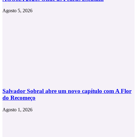
Agosto 5, 2026
Salvador Sobral abre um novo capítulo com A Flor
do Recomeço
Agosto 1, 2026