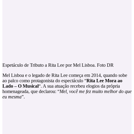
Espetáculo de Tributo a Rita Lee por Mel Lisboa. Foto DR
Mel Lisboa e o legado de Rita Lee começa em 2014, quando sobe
ao palco como protagonista do espectáculo “
Rita Lee Mora ao
Lado – O Musical
“. A sua atuação recebeu elogios da própria
homenageada, que declarou: “
Mel, você me fez muito melhor do que
eu mesma
”.