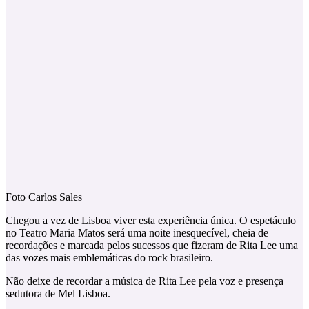
Foto Carlos Sales
Chegou a vez de Lisboa viver esta experiência única. O espetáculo
no Teatro Maria Matos será uma noite inesquecível, cheia de
recordações e marcada pelos sucessos que fizeram de Rita Lee uma
das vozes mais emblemáticas do rock brasileiro.
Não deixe de recordar a música de Rita Lee pela voz e presença
sedutora de Mel Lisboa.