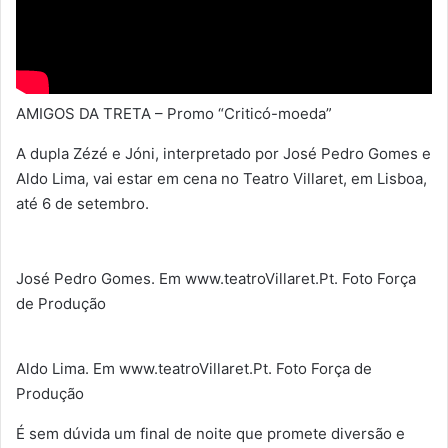
AMIGOS DA TRETA – Promo “Criticó-moeda”
A dupla Zézé e Jóni, interpretado por José Pedro Gomes e
Aldo Lima, vai estar em cena no Teatro Villaret, em Lisboa,
até 6 de setembro.
José Pedro Gomes. Em www.teatroVillaret.Pt. Foto Força
de Produção
Aldo Lima. Em www.teatroVillaret.Pt. Foto Força de
Produção
É sem dúvida um final de noite que promete diversão e