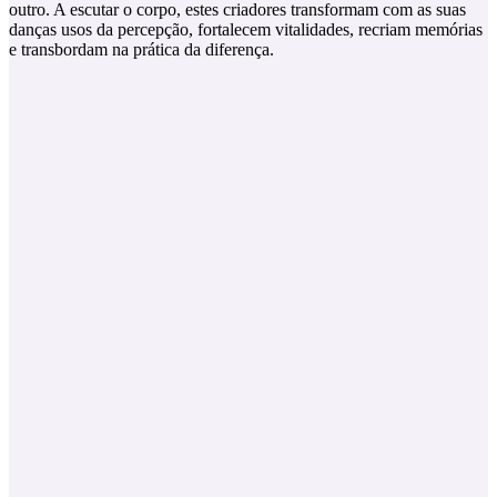
outro. A escutar o corpo, estes criadores transformam com as suas
danças usos da percepção, fortalecem vitalidades, recriam memórias
e transbordam na prática da diferença.