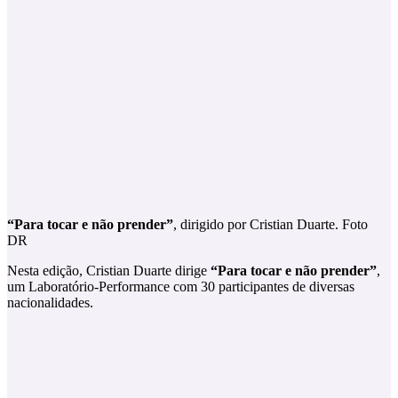
“Para tocar e não prender”
, dirigido por Cristian Duarte. Foto
DR
Nesta edição, Cristian Duarte dirige
“Para tocar e não prender”
,
um Laboratório-Performance com 30 participantes de diversas
nacionalidades.