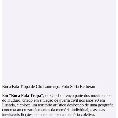
Boca Fala Tropa de Gio Lourenço. Foto Sofia Berberan
Em
“Boca Fala Tropa”
, de Gio Lourenço parte dos movimentos
do Kuduro, criado em situação de guerra civil nos anos 90 em
Luanda, e coloca um território artístico deslocado de uma geografia
concreta ao cruzar elementos da memória individual, e as suas
inevitáveis ficções, com elementos da memória coletiva.