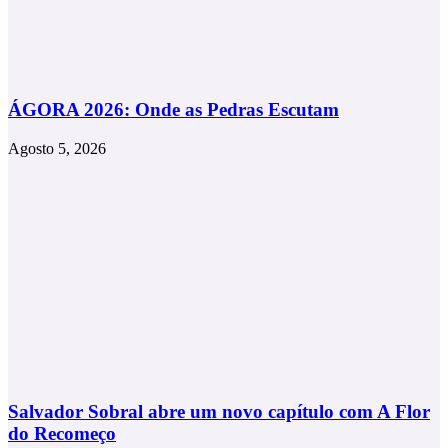
ÁGORA 2026: Onde as Pedras Escutam
Agosto 5, 2026
Salvador Sobral abre um novo capítulo com A Flor
do Recomeço