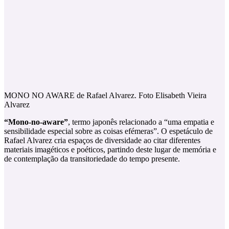
MONO NO AWARE de Rafael Alvarez. Foto Elisabeth Vieira
Alvarez
“Mono-no-aware”
, termo japonês relacionado a “uma empatia e
sensibilidade especial sobre as coisas efémeras”. O espetáculo de
Rafael Alvarez cria espaços de diversidade ao citar diferentes
materiais imagéticos e poéticos, partindo deste lugar de memória e
de contemplação da transitoriedade do tempo presente.