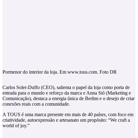
Pormenor do interior da loja. Em www.tous.com. Foto DR
Carlos Soler-Duffo (CEO), salienta o papel da loja como porta de
entrada para o mundo e reforço da marca e Anna Sió (Marketing e
Comunicação), destaca a energia única de Berlim e o desejo de criar
conexões reais com a comunidade.
A TOUS é uma marca presente em mais de 40 países, com foco em
criatividade, autoexpressão e artesanato um propósito: “We craft a
world of joy.”