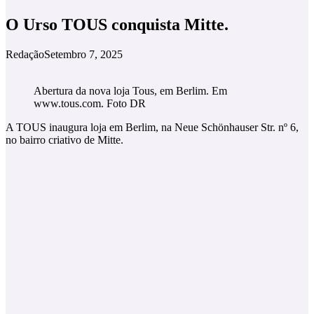
O Urso TOUS conquista Mitte.
Redação
Setembro 7, 2025
Abertura da nova loja Tous, em Berlim. Em
www.tous.com. Foto DR
A TOUS inaugura loja em Berlim, na Neue Schönhauser Str. nº 6,
no bairro criativo de Mitte.