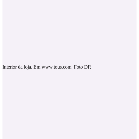
Interior da loja. Em www.tous.com. Foto DR