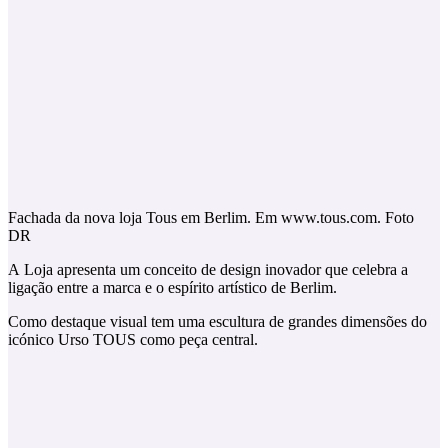
Fachada da nova loja Tous em Berlim. Em www.tous.com. Foto
DR
A
Loja apresenta um conceito de design inovador que celebra a
ligação entre a marca e o espírito artístico de Berlim.
Como destaque visual tem uma escultura de grandes dimensões do
icónico Urso TOUS como peça central.