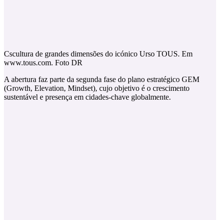
Cscultura de grandes dimensões do icónico Urso TOUS. Em
www.tous.com. Foto DR
A abertura faz parte da segunda fase do plano estratégico GEM
(Growth, Elevation, Mindset), cujo objetivo é o crescimento
sustentável e presença em cidades-chave globalmente.