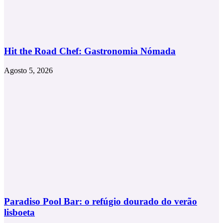
Hit the Road Chef: Gastronomia Nómada
Agosto 5, 2026
Paradiso Pool Bar: o refúgio dourado do verão
lisboeta