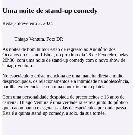
Uma noite de stand-up comedy
Redação
Fevereiro 2, 2024
Thiago Ventura. Foto DR
As noites de bom humor estão de regresso ao Auditório dos
Oceanos do Casino Lisboa, no próximo dia 28 de Fevereiro, pelas
20h30, com uma noite de stand-up comedy com o novo show de
Thiago Ventura.
No espetáculo o artísta menciona de uma maneira direta e muito
despreocupada, os relacionamentos e a intimidade na adolescência,
partilha experiências e cria uma conexão com a plateia.
Com uma personalidade despojada de preconceitos e 13 anos de
carreira, Thiago Ventura é uma verdadeira estrela junto do público
que o acompanha e esgota as salas de espetáculos por onde passa.
Esta é a quinta stand-up comedy, a solo, da sua tornée.