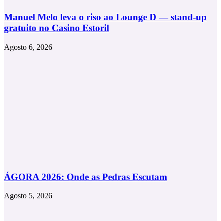
Manuel Melo leva o riso ao Lounge D — stand-up
gratuito no Casino Estoril
Agosto 6, 2026
ÁGORA 2026: Onde as Pedras Escutam
Agosto 5, 2026