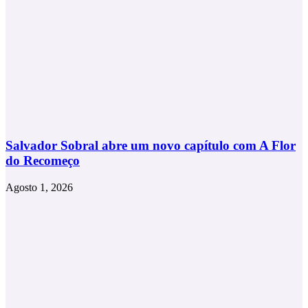
Salvador Sobral abre um novo capítulo com A Flor
do Recomeço
Agosto 1, 2026