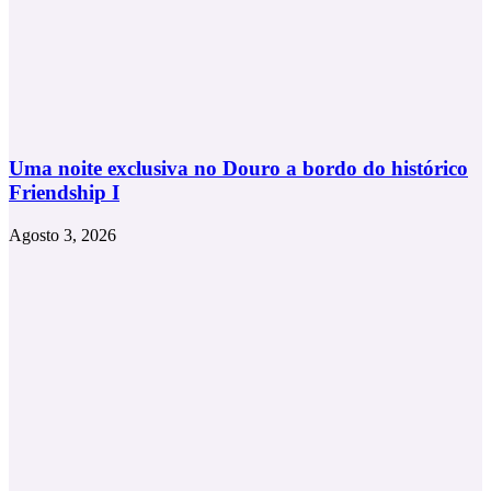
Uma noite exclusiva no Douro a bordo do histórico
Friendship I
Agosto 3, 2026