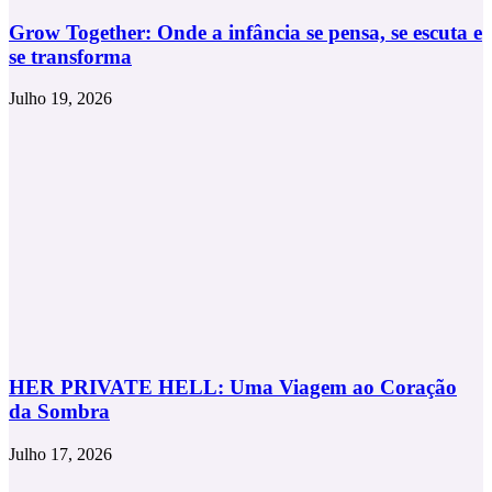
Grow Together: Onde a infância se pensa, se escuta e
se transforma
Julho 19, 2026
HER PRIVATE HELL: Uma Viagem ao Coração
da Sombra
Julho 17, 2026