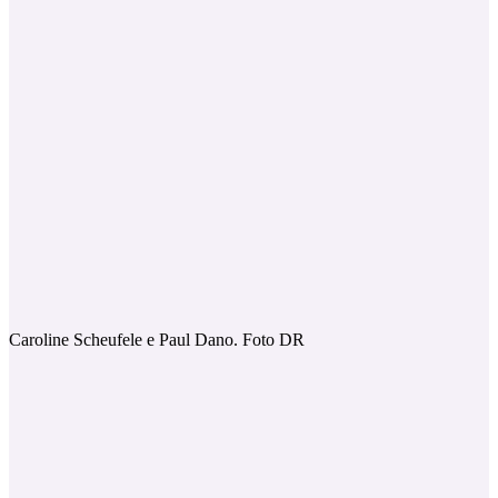
Caroline Scheufele e Paul Dano. Foto DR