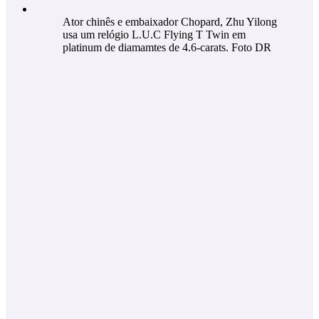
Ator chinês e embaixador Chopard, Zhu Yilong
usa um relógio L.U.C Flying T Twin em
platinum de diamamtes de 4.6-carats. Foto DR