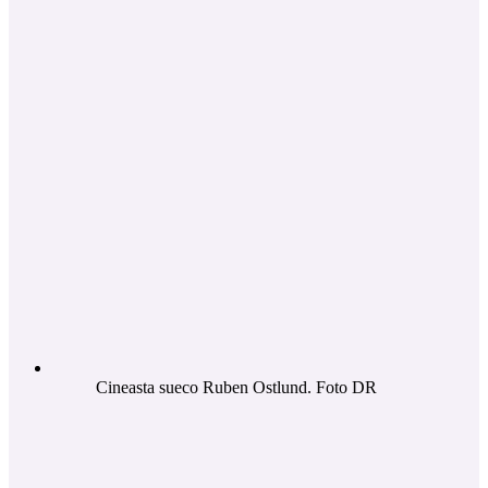
Cineasta sueco Ruben Ostlund. Foto DR