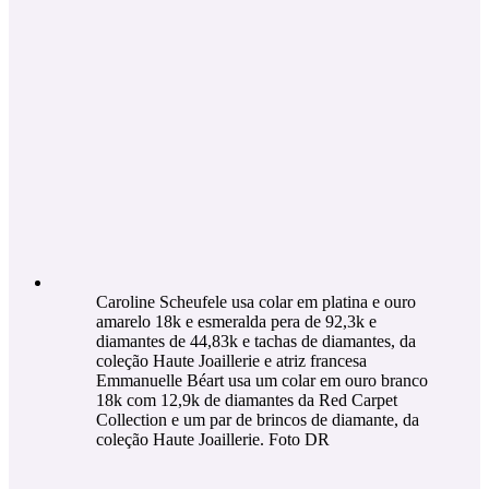
Caroline Scheufele usa colar em platina e ouro
amarelo 18k e esmeralda pera de 92,3k e
diamantes de 44,83k e tachas de diamantes, da
coleção Haute Joaillerie e atriz francesa
Emmanuelle Béart usa um colar em ouro branco
18k com 12,9k de diamantes da Red Carpet
Collection e um par de brincos de diamante, da
coleção Haute Joaillerie. Foto DR