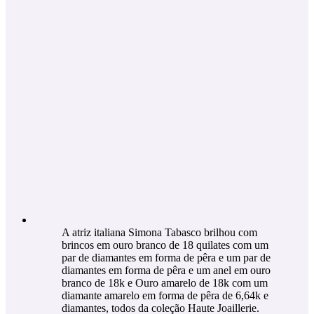
A atriz italiana Simona Tabasco brilhou com
brincos em ouro branco de 18 quilates com um
par de diamantes em forma de pêra e um par de
diamantes em forma de pêra e um anel em ouro
branco de 18k e Ouro amarelo de 18k com um
diamante amarelo em forma de pêra de 6,64k e
diamantes, todos da coleção Haute Joaillerie.