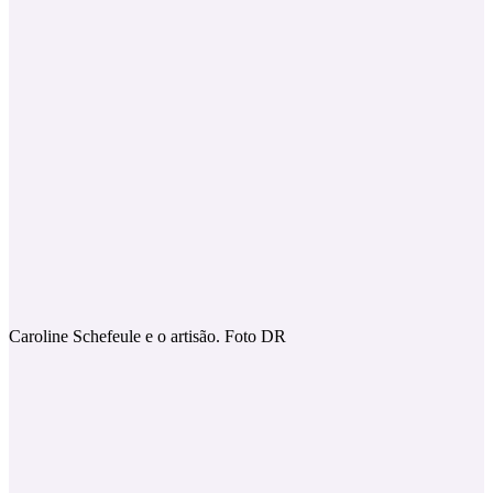
Caroline Schefeule e o artisão. Foto DR