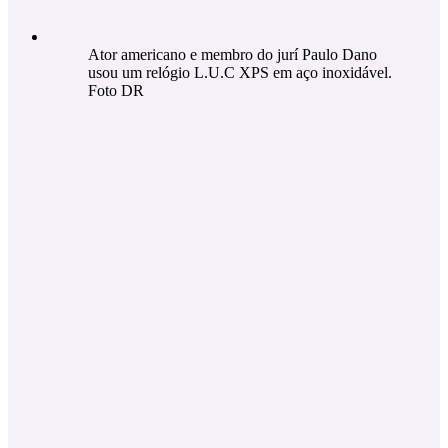
Ator americano e membro do jurí Paulo Dano
usou um relógio L.U.C XPS em aço inoxidável.
Foto DR