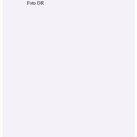
Foto DR