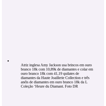
Atriz inglesa Amy Jackson usa brincos em ouro
branco 18k com 10,89k de diamantes e colar em
ouro branco 18k com 41,19 quilates de
diamantes da Haute Joaillerie Collection e três
anéis de diamantes em ouro branco 18k da L
Coleção ‘Heure du Diamant. Foto DR