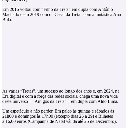
Em 2016 voltou com “Filho da Treta” em dupla com António
Machado e em 2019 com o “Casal da Treta” com a fantástica Ana
Bola.
As várias “Tretas”, um sucesso ao longo dos anos e, em 2024, na
Era digital e com a força das redes sociais, chega uma nova vida
deste universo – “Amigos da Treta” – em dupla com Aldo Lima.
Um espetáculo a não perder. Em palco às quintas e sábados às
21h00 e domingos às 17h00 (excepto dias 26 a 29) e Bilhetes
a 16,00 euros (Campanha de Natal válida até 25 de Dezembro).