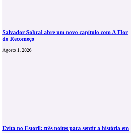
Salvador Sobral abre um novo capítulo com A Flor
do Recomeço
Agosto 1, 2026
Evita no Estoril: três noites para sentir a história em