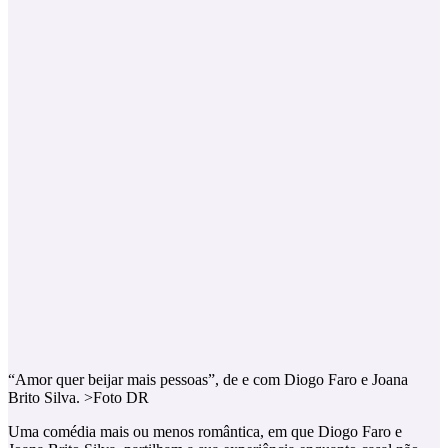
“Amor quer beijar mais pessoas”, de e com Diogo Faro e Joana
Brito Silva. >Foto DR
Uma comédia mais ou menos romântica, em que Diogo Faro e