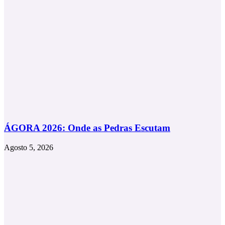
ÁGORA 2026: Onde as Pedras Escutam
Agosto 5, 2026