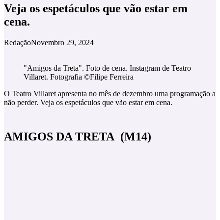
Veja os espetáculos que vão estar em
cena.
Redação
Novembro 29, 2024
"Amigos da Treta". Foto de cena. Instagram de Teatro
Villaret. Fotografia ©Filipe Ferreira
O Teatro Villaret apresenta no mês de dezembro uma programação a
não perder. Veja os espetáculos que vão estar em cena.
AMIGOS DA TRETA (M14)