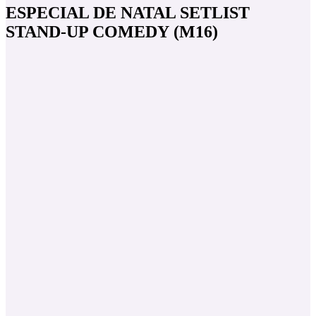
ESPECIAL DE NATAL SETLIST
STAND-UP COMEDY
(M16)