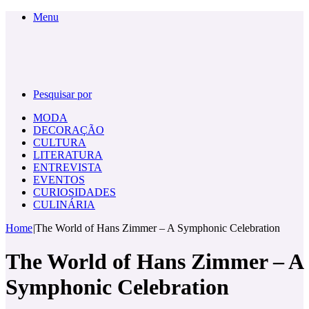
Menu
Pesquisar por
MODA
DECORAÇÃO
CULTURA
LITERATURA
ENTREVISTA
EVENTOS
CURIOSIDADES
CULINÁRIA
Home
|
The World of Hans Zimmer – A Symphonic Celebration
The World of Hans Zimmer – A
Symphonic Celebration