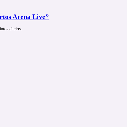
rtos Arena Live”
ntos cheios.