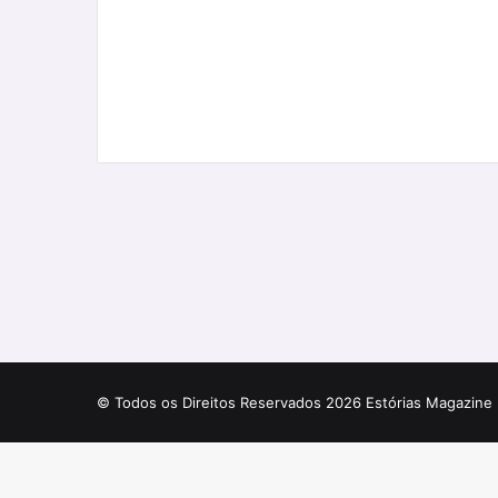
© Todos os Direitos Reservados 2026 Estórias Magazine