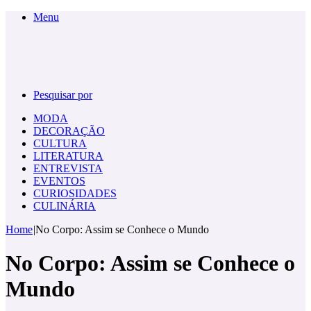
Menu
Pesquisar por
MODA
DECORAÇÃO
CULTURA
LITERATURA
ENTREVISTA
EVENTOS
CURIOSIDADES
CULINÁRIA
Home
|
No Corpo: Assim se Conhece o Mundo
No Corpo: Assim se Conhece o
Mundo