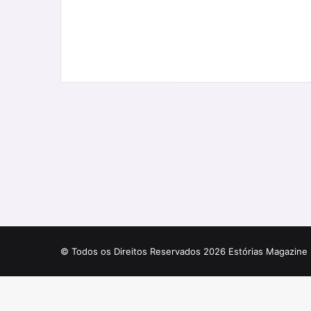
© Todos os Direitos Reservados 2026 Estórias Magazine