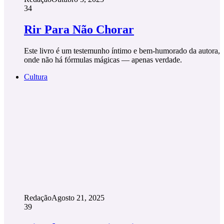
34
Rir Para Não Chorar
Este livro é um testemunho íntimo e bem-humorado da autora,
onde não há fórmulas mágicas — apenas verdade.
Cultura
Redação
Agosto 21, 2025
39