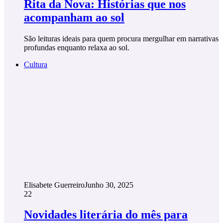
Rita da Nova: Histórias que nos
acompanham ao sol
São leituras ideais para quem procura mergulhar em narrativas
profundas enquanto relaxa ao sol.
Cultura
Elisabete Guerreiro
Junho 30, 2025
22
Novidades literária do mês para