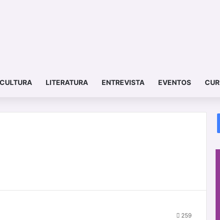
CULTURA
LITERATURA
ENTREVISTA
EVENTOS
CUR
259