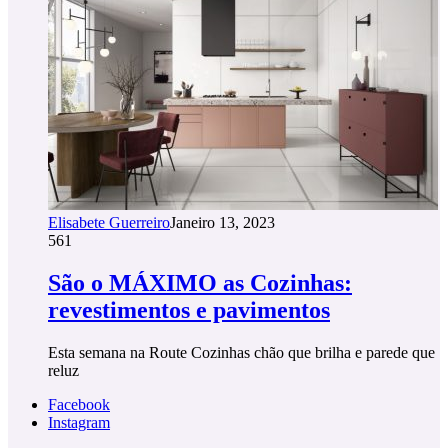
Elisabete Guerreiro
Janeiro 13, 2023
561
São o MÁXIMO as Cozinhas:
revestimentos e pavimentos
Esta semana na Route Cozinhas chão que brilha e parede que
reluz
Facebook
Instagram