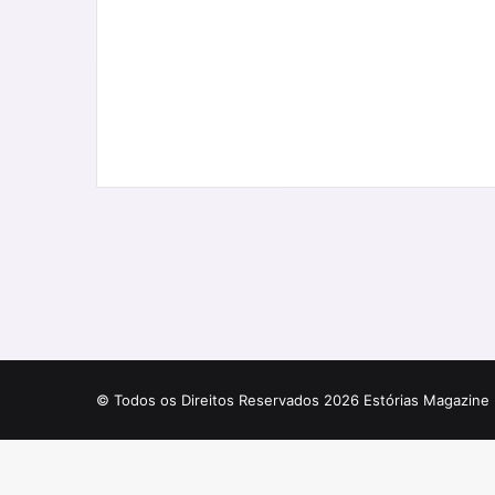
© Todos os Direitos Reservados 2026 Estórias Magazine