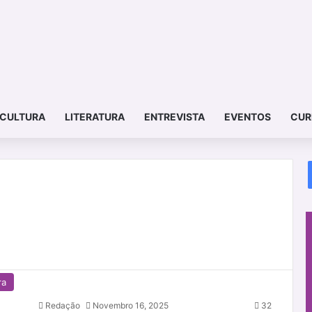
CULTURA
LITERATURA
ENTREVISTA
EVENTOS
CUR
ra
Redação
Novembro 16, 2025
32