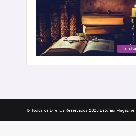
Literatu
© Todos os Direitos Reservados 2026 Estórias Magazine