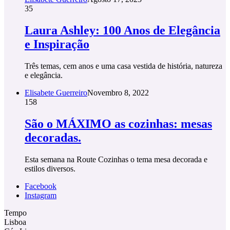
35
Laura Ashley: 100 Anos de Elegância
e Inspiração
Três temas, cem anos e uma casa vestida de história, natureza
e elegância.
Elisabete Guerreiro
Novembro 8, 2022
158
São o MÁXIMO as cozinhas: mesas
decoradas.
Esta semana na Route Cozinhas o tema mesa decorada e
estilos diversos.
Facebook
Instagram
Tempo
Lisboa