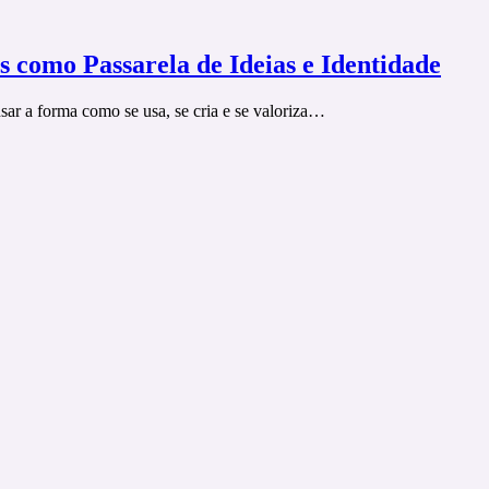
 como Passarela de Ideias e Identidade
ar a forma como se usa, se cria e se valoriza…