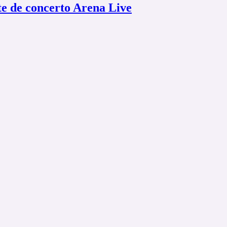
te de concerto Arena Live