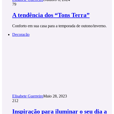
79
A tendência dos “Tons Terra”
Conforto em sua casa para a temporada de outono/inverno.
Decoração
Elisabete Guerreiro
Maio 28, 2023
212
Inspiração para iluminar o seu dia a