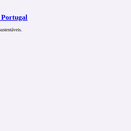
 Portugal
ustentáveis.