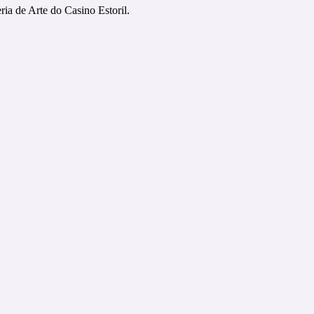
ria de Arte do Casino Estoril.