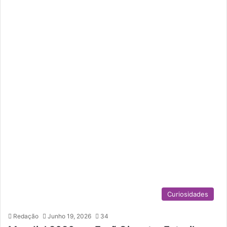
Curiosidades
Redação
Junho 19, 2026
34