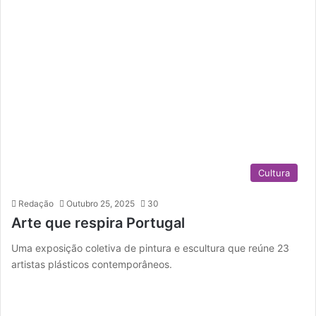
Cultura
Redação
Outubro 25, 2025
30
Arte que respira Portugal
Uma exposição coletiva de pintura e escultura que reúne 23
artistas plásticos contemporâneos.