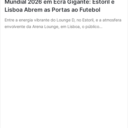
Mundial 2026 em Ecrã Gigante: Estoril e
Lisboa Abrem as Portas ao Futebol
Entre a energia vibrante do Lounge D, no Estoril, e a atmosfera
envolvente da Arena Lounge, em Lisboa, o público…