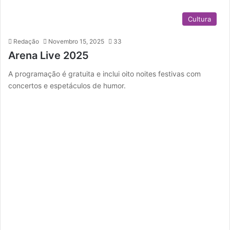
Cultura
Redação
Novembro 15, 2025
33
Arena Live 2025
A programação é gratuita e inclui oito noites festivas com
concertos e espetáculos de humor.