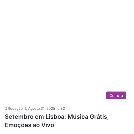
Cultura
Redação
Agosto 31, 2025
32
Setembro em Lisboa: Música Grátis,
Emoções ao Vivo