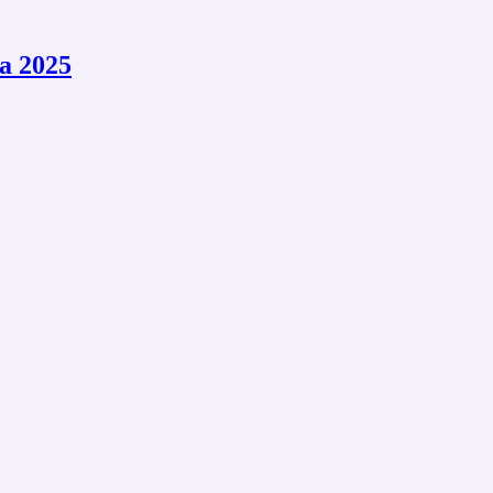
a 2025