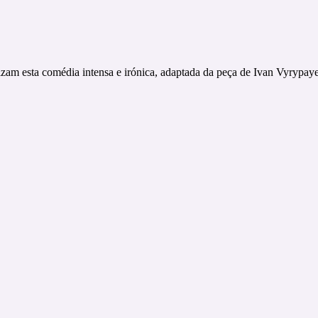
am esta comédia intensa e irónica, adaptada da peça de Ivan Vyrypaye