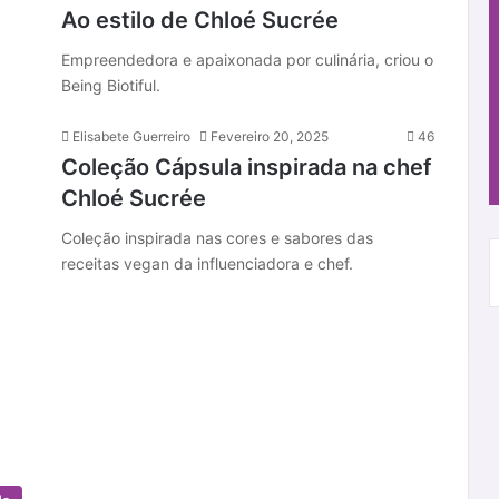
Ao estilo de Chloé Sucrée
Empreendedora e apaixonada por culinária, criou o
Being Biotiful.
Elisabete Guerreiro
Fevereiro 20, 2025
46
Coleção Cápsula inspirada na chef
Chloé Sucrée
Coleção inspirada nas cores e sabores das
receitas vegan da influenciadora e chef.