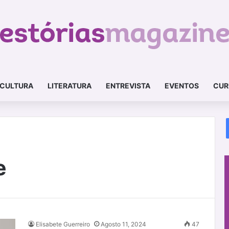
CULTURA
LITERATURA
ENTREVISTA
EVENTOS
CUR
e
Elisabete Guerreiro
Agosto 11, 2024
47