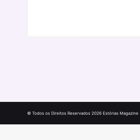
© Todos os Direitos Reservados 2026 Estórias Magazine