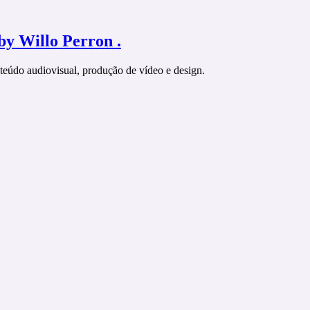
by Willo Perron .
onteúdo audiovisual, produção de vídeo e design.