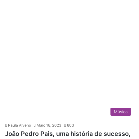
Música
Paula Alveno
Maio 18, 2023
803
João Pedro Pais, uma história de sucesso,