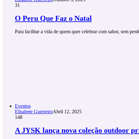
31
O Peru Que Faz o Natal
Para facilitar a vida de quem quer celebrar com sabor, sem per
Eventos
Elisabete Guerreiro
Abril 12, 2025
148
A JYSK lança nova coleção outdoor p