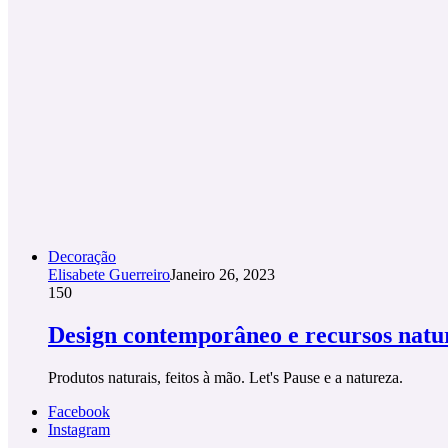
Decoração
Elisabete Guerreiro
Janeiro 26, 2023
150
Design contemporâneo e recursos natu
Produtos naturais, feitos à mão. Let's Pause e a natureza.
Facebook
Instagram