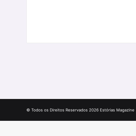
© Todos os Direitos Reservados 2026 Estórias Magazine