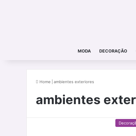
MODA
DECORAÇÃO
Home
|
ambientes exteriores
ambientes exter
Decoraç