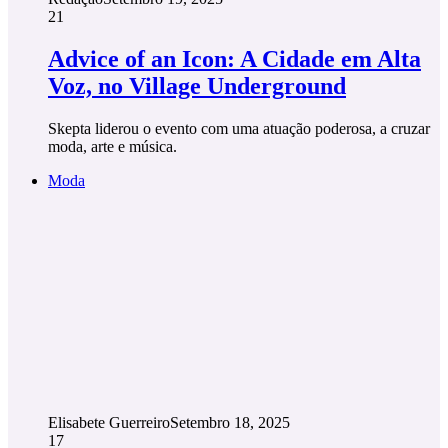
21
Advice of an Icon: A Cidade em Alta
Voz, no Village Underground
Skepta liderou o evento com uma atuação poderosa, a cruzar
moda, arte e música.
Moda
Elisabete Guerreiro
Setembro 18, 2025
17