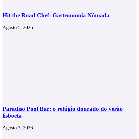
Hit the Road Chef: Gastronomia Nómada
Agosto 5, 2026
Paradiso Pool Bar: o refúgio dourado do verão
lisboeta
Agosto 3, 2026