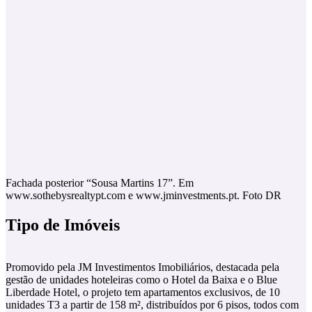
Fachada posterior “Sousa Martins 17”. Em
www.sothebysrealtypt.com e www.jminvestments.pt. Foto DR
Tipo de Imóveis
Promovido pela JM Investimentos Imobiliários, destacada pela
gestão de unidades hoteleiras como o Hotel da Baixa e o Blue
Liberdade Hotel, o projeto tem apartamentos exclusivos, de 10
unidades T3 a partir de 158 m², distribuídos por 6 pisos, todos com