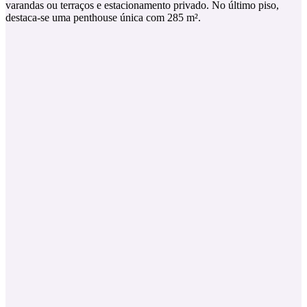
varandas ou terraços e estacionamento privado. No último piso,
destaca-se uma penthouse única com 285 m².