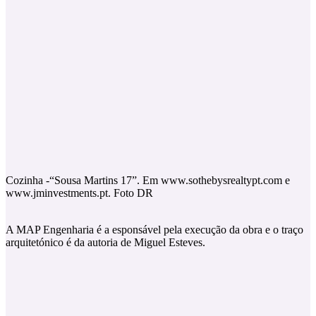
Cozinha -“Sousa Martins 17”. Em www.sothebysrealtypt.com e
www.jminvestments.pt. Foto DR
A MAP Engenharia é a esponsável pela execução da obra e o traço
arquitetónico é da autoria de Miguel Esteves.