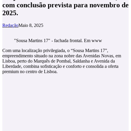
com conclusão prevista para novembro de
2025.
Redação
Maio 8, 2025
"Sousa Martins 17" - fachada frontal. Em www
Com uma localização privilegiada, o “Sousa Martins 17”,
empreendimento situado na zona nobre das Avenidas Novas, em
Lisboa, perto do Marquês de Pombal, Saldanha e Avenida da
Liberdade, combina sofisticação e conforto e consolida a oferta
premium no centro de Lisboa.