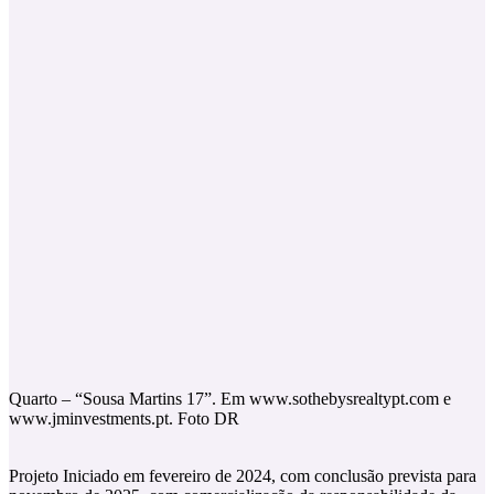
Quarto – “Sousa Martins 17”. Em www.sothebysrealtypt.com e
www.jminvestments.pt. Foto DR
Projeto Iniciado em fevereiro de 2024, com conclusão prevista para