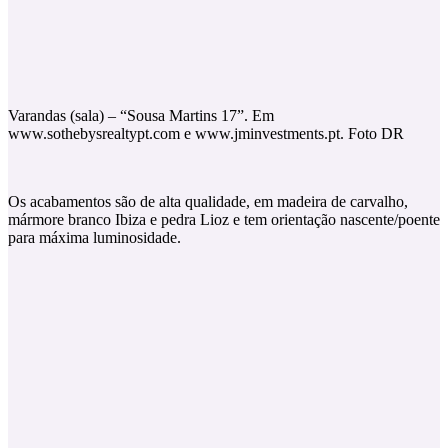
Varandas (sala) – “Sousa Martins 17”. Em
www.sothebysrealtypt.com e www.jminvestments.pt. Foto DR
Os acabamentos são de alta qualidade, em madeira de carvalho,
mármore branco Ibiza e pedra Lioz e tem orientação nascente/poente
para máxima luminosidade.