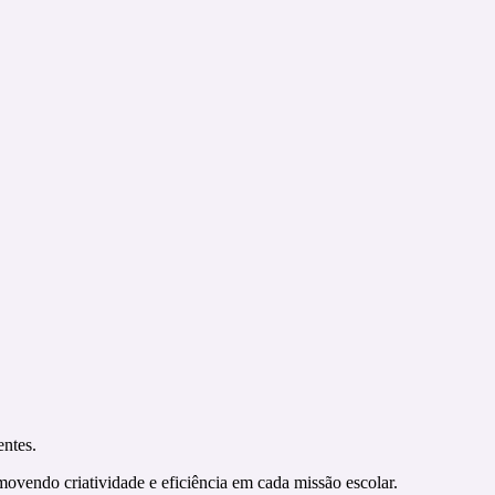
entes.
ovendo criatividade e eficiência em cada missão escolar.