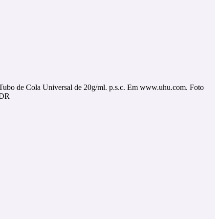
Tubo de Cola Universal de 20g/ml. p.s.c. Em www.uhu.com. Foto
DR