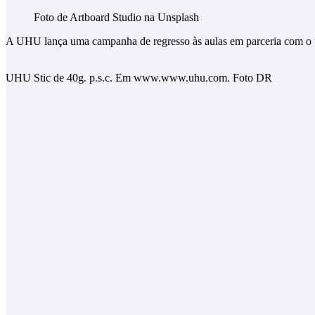
Foto de Artboard Studio na Unsplash
A UHU lança uma campanha de regresso às aulas em parceria com o uni
UHU Stic de 40g. p.s.c. Em www.www.uhu.com. Foto DR