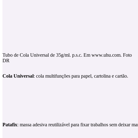
Tubo de Cola Universal de 35g/ml. p.s.c. Em www.uhu.com. Foto
DR
Cola Universal
: cola multifunções para papel, cartolina e cartão.
Patafix
: massa adesiva reutilizável para fixar trabalhos sem deixar ma