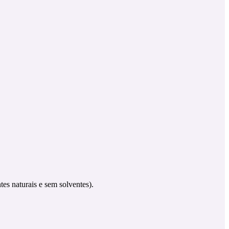
es naturais e sem solventes).