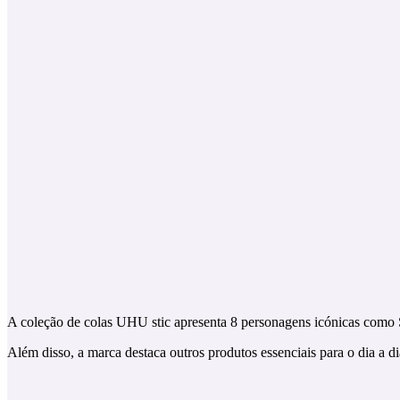
A coleção de colas UHU stic apresenta 8 personagens icónicas como S
Além disso, a marca destaca outros produtos essenciais para o dia a di