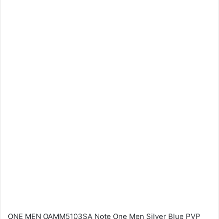
ONE MEN OAMM5103SA Note One Men Silver Blue PVP