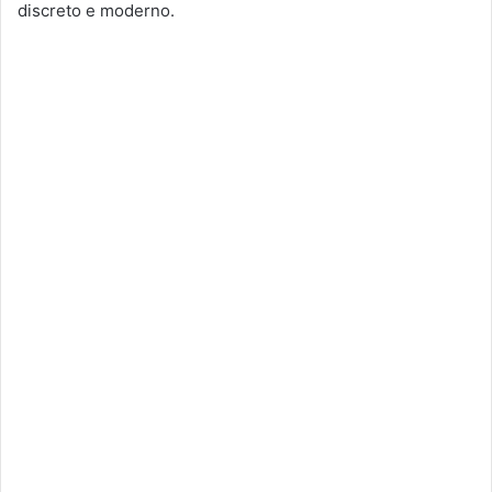
discreto e moderno.