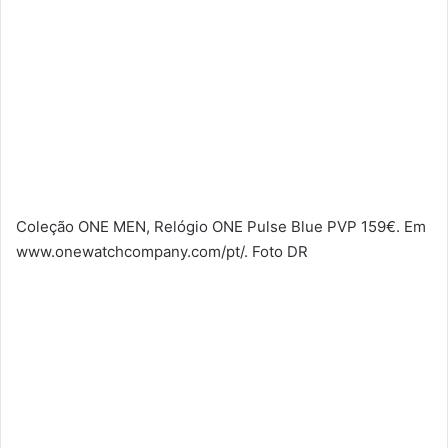
Coleção ONE MEN, Relógio ONE Pulse Blue PVP 159€. Em
www.onewatchcompany.com/pt/. Foto DR