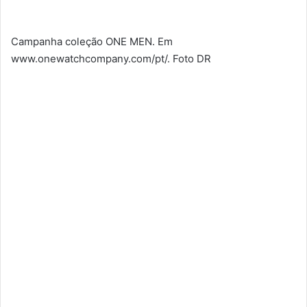
Campanha coleção ONE MEN. Em
www.onewatchcompany.com/pt/. Foto DR