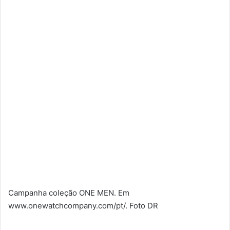
Campanha coleção ONE MEN. Em
www.onewatchcompany.com/pt/. Foto DR