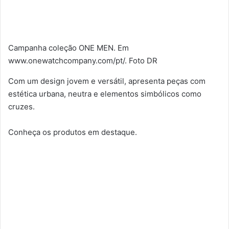
Campanha coleção ONE MEN. Em
www.onewatchcompany.com/pt/. Foto DR
Com um design jovem e versátil, apresenta peças com
estética urbana, neutra e elementos simbólicos como
cruzes.
Conheça os produtos em destaque.