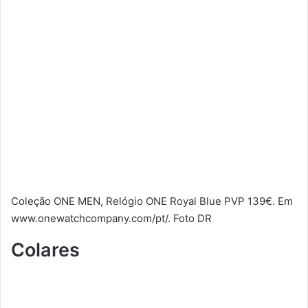
Coleção ONE MEN, Relógio ONE Royal Blue PVP 139€. Em
www.onewatchcompany.com/pt/. Foto DR
Colares