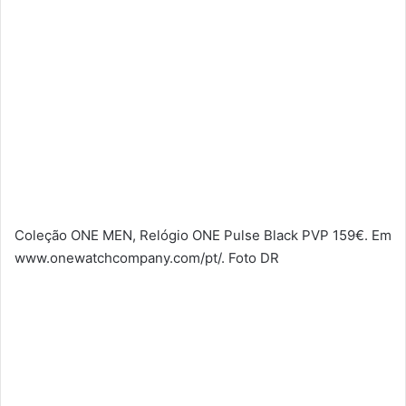
Coleção ONE MEN, Relógio ONE Pulse Black PVP 159€. Em
www.onewatchcompany.com/pt/. Foto DR