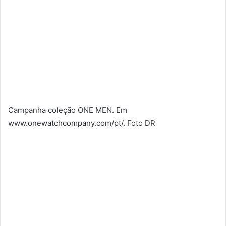
Campanha coleção ONE MEN. Em
www.onewatchcompany.com/pt/. Foto DR