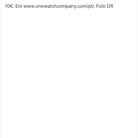
10€. Em www.onewatchcompany.com/pt/. Foto DR