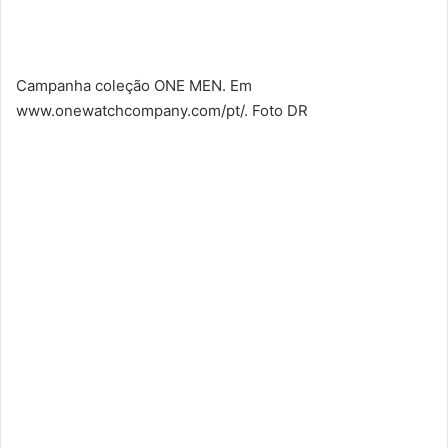
Campanha coleção ONE MEN. Em
www.onewatchcompany.com/pt/. Foto DR