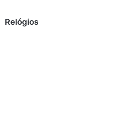
Relógios