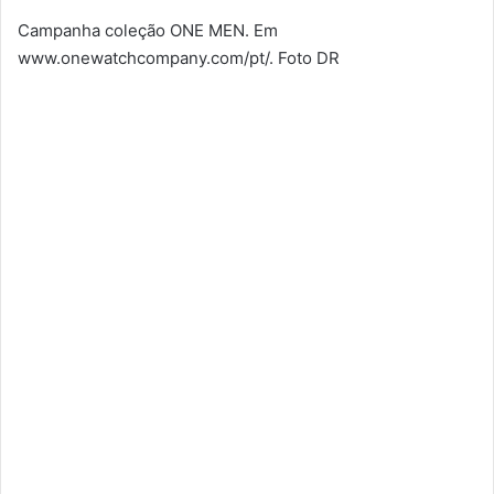
Campanha coleção ONE MEN. Em
www.onewatchcompany.com/pt/. Foto DR