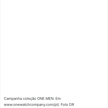
Campanha coleção ONE MEN. Em
www.onewatchcompany.com/pt/. Foto DR