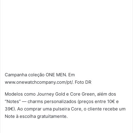
Campanha coleção ONE MEN. Em
www.onewatchcompany.com/pt/. Foto DR
Modelos como Journey Gold e Core Green, além dos
“Notes” — charms personalizados (preços entre 10€ e
39€). Ao comprar uma pulseira Core, o cliente recebe um
Note à escolha gratuitamente.