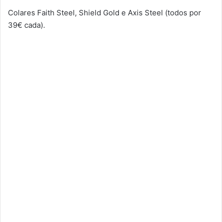
Colares Faith Steel, Shield Gold e Axis Steel (todos por
39€ cada).