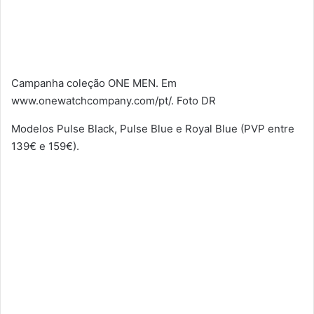
Campanha coleção ONE MEN. Em
www.onewatchcompany.com/pt/. Foto DR
Modelos Pulse Black, Pulse Blue e Royal Blue (PVP entre
139€ e 159€).