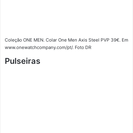
Coleção ONE MEN. Colar One Men Axis Steel PVP 39€. Em
www.onewatchcompany.com/pt/. Foto DR
Pulseiras