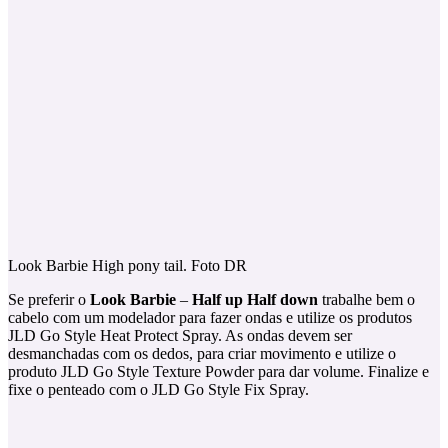
Look Barbie High pony tail. Foto DR
Se preferir o
Look Barbie
–
Half up Half down
trabalhe bem o
cabelo com um modelador para fazer ondas e utilize os produtos
JLD Go Style Heat Protect Spray. As ondas devem ser
desmanchadas com os dedos, para criar movimento e utilize o
produto JLD Go Style Texture Powder para dar volume. Finalize e
fixe o penteado com o JLD Go Style Fix Spray.