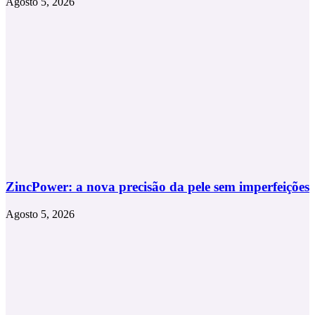
Agosto 5, 2026
ZincPower: a nova precisão da pele sem imperfeições
Agosto 5, 2026