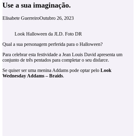
Use a sua imaginação.
Elisabete Guerreiro
Outubro 26, 2023
Look Halloween da JLD. Foto DR
Qual a sua personagem perferida para o Halloween?
Para celebrar esta festividade a Jean Louis David apresenta um
conjunto de três pentados para completar o seu disfarce.
Se quiser ser uma menina Addams pode optar pelo
Look
Wednesday Addams – Braids
.