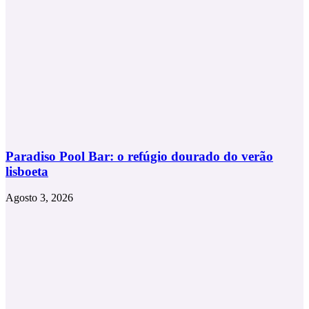
Paradiso Pool Bar: o refúgio dourado do verão
lisboeta
Agosto 3, 2026