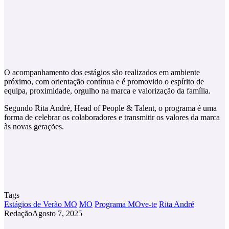
O acompanhamento dos estágios são realizados em ambiente
próximo, com orientação contínua e é promovido o espírito de
equipa, proximidade, orgulho na marca e valorização da família.
Segundo Rita André, Head of People & Talent, o programa é uma
forma de celebrar os colaboradores e transmitir os valores da marca
às novas gerações.
Tags
Estágios de Verão MO
MO
Programa MOve-te
Rita André
Redação
Agosto 7, 2025