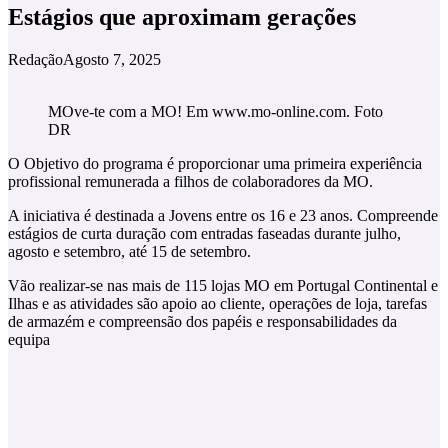
Estágios que aproximam gerações
Redação
Agosto 7, 2025
MOve-te com a MO! Em www.mo-online.com. Foto
DR
O Objetivo do programa é proporcionar uma primeira experiência
profissional remunerada a filhos de colaboradores da MO.
A iniciativa é destinada a Jovens entre os 16 e 23 anos. Compreende
estágios de curta duração com entradas faseadas durante julho,
agosto e setembro, até 15 de setembro.
Vão realizar-se nas mais de 115 lojas MO em Portugal Continental e
Ilhas e as atividades são apoio ao cliente, operações de loja, tarefas
de armazém e compreensão dos papéis e responsabilidades da
equipa