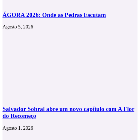
ÁGORA 2026: Onde as Pedras Escutam
Agosto 5, 2026
Salvador Sobral abre um novo capítulo com A Flor
do Recomeço
Agosto 1, 2026