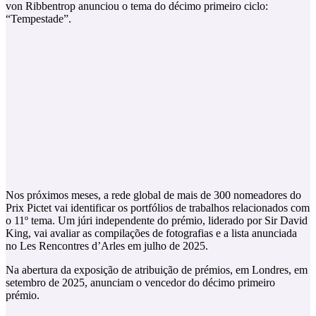
von Ribbentrop anunciou o tema do décimo primeiro ciclo:
“Tempestade”.
Nos próximos meses, a rede global de mais de 300 nomeadores do
Prix Pictet vai identificar os portfólios de trabalhos relacionados com
o 11º tema. Um júri independente do prémio, liderado por Sir David
King, vai avaliar as compilações de fotografias e a lista anunciada
no Les Rencontres d’Arles em julho de 2025.
Na abertura da exposição de atribuição de prémios, em Londres, em
setembro de 2025, anunciam o vencedor do décimo primeiro
prémio.