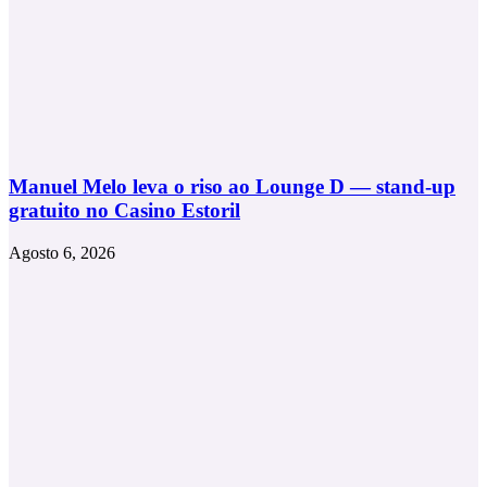
Manuel Melo leva o riso ao Lounge D — stand-up
gratuito no Casino Estoril
Agosto 6, 2026